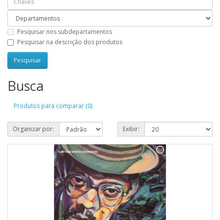
Pesquisar nos subdepartamentos
Pesquisar na descrição dos produtos
Busca
Produtos para comparar (0)
Organizar por:
Exibir: