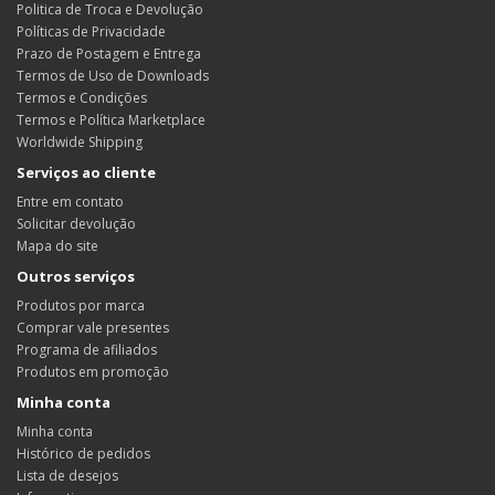
Politica de Troca e Devolução
Políticas de Privacidade
Prazo de Postagem e Entrega
Termos de Uso de Downloads
Termos e Condições
Termos e Política Marketplace
Worldwide Shipping
Serviços ao cliente
Entre em contato
Solicitar devolução
Mapa do site
Outros serviços
Produtos por marca
Comprar vale presentes
Programa de afiliados
Produtos em promoção
Minha conta
Minha conta
Histórico de pedidos
Lista de desejos