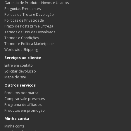
Garantia de Produtos Novos e Usados
Perguntas Frequentes
Politica de Troca e Devolução
Políticas de Privacidade
Prazo de Postagem e Entrega
Termos de Uso de Downloads
Termos e Condições
Termos e Política Marketplace
Worldwide Shipping
Serviços ao cliente
Entre em contato
Solicitar devolução
Mapa do site
Outros serviços
Produtos por marca
Comprar vale presentes
Programa de afiliados
Produtos em promoção
Minha conta
Minha conta