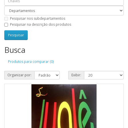
Pesquisar nos subdepartamentos
Pesquisar na descrição dos produtos
Busca
Produtos para comparar (0)
Organizar por:
Exibir: