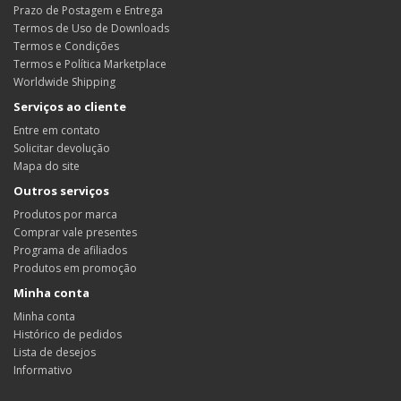
Prazo de Postagem e Entrega
Termos de Uso de Downloads
Termos e Condições
Termos e Política Marketplace
Worldwide Shipping
Serviços ao cliente
Entre em contato
Solicitar devolução
Mapa do site
Outros serviços
Produtos por marca
Comprar vale presentes
Programa de afiliados
Produtos em promoção
Minha conta
Minha conta
Histórico de pedidos
Lista de desejos
Informativo